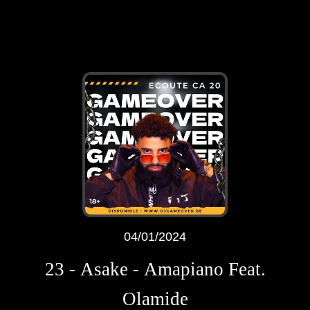
04/01/2024
23 - Asake - Amapiano Feat.
Olamide