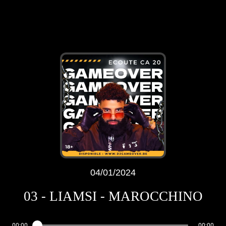
04/01/2024
03 - LIAMSI - MAROCCHINO
00:00
00:00