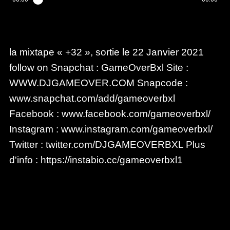
la mixtape « +32 », sortie le 22 Janvier 2021
follow on Snapchat : GameOverBxl Site :
WWW.DJGAMEOVER.COM Snapcode :
www.snapchat.com/add/gameoverbxl
Facebook : www.facebook.com/gameoverbxl/
Instagram : www.instagram.com/gameoverbxl/
Twitter : twitter.com/DJGAMEOVERBXL Plus
d'info : https://instabio.cc/gameoverbxl1