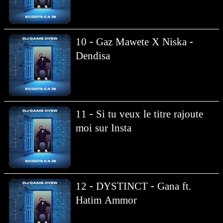
10 - Gaz Mawete X Niska -
Dendisa
11 - Si tu veux le titre rajoute
moi sur Insta
12 - DYSTINCT - Gana ft.
Hatim Ammor