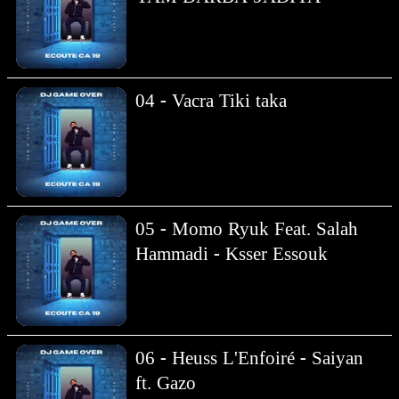
04 - Vacra Tiki taka
05 - Momo Ryuk Feat. Salah
Hammadi - Ksser Essouk
06 - Heuss L'Enfoiré - Saiyan
ft. Gazo