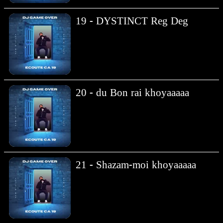
19 - DYSTINCT Reg Deg
20 - du Bon rai khoyaaaaa
21 - Shazam-moi khoyaaaaa