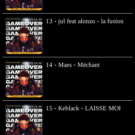
13 - jul feat alonzo - la fusion
14 - Maes - Méchant
15 - Keblack - LAISSE MOI