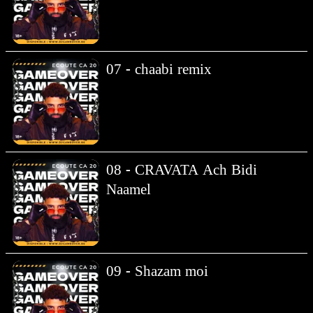
07 - chaabi remix
08 - CRAVATA Ach Bidi
Naamel
09 - Shazam moi