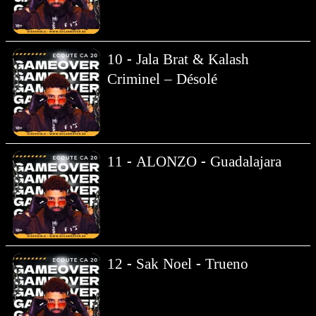
10 - Jala Brat & Kalash
Criminel – Désolé
11 - ALONZO - Guadalajara
12 - Sak Noel - Trueno