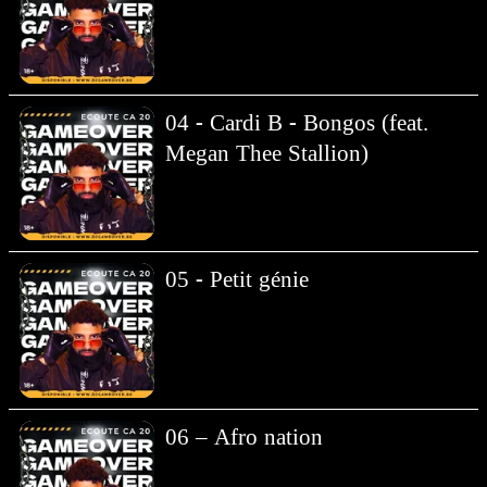
04 - Cardi B - Bongos (feat.
Megan Thee Stallion)
05 - Petit génie
06 – Afro nation